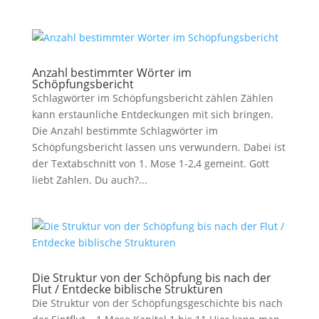
Anzahl bestimmter Wörter im
Schöpfungsbericht
Schlagwörter im Schöpfungsbericht zählen Zählen
kann erstaunliche Entdeckungen mit sich bringen.
Die Anzahl bestimmte Schlagwörter im
Schöpfungsbericht lassen uns verwundern. Dabei ist
der Textabschnitt von 1. Mose 1-2
,4 gemeint. Gott
liebt Zahlen. Du auch?...
Die Struktur von der Schöpfung bis nach der
Flut / Entdecke biblische Strukturen
Die Struktur von der Schöpfungsgeschichte bis nach