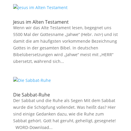
Jesus im Alten Testament
Wenn wir das Alte Testament lesen, begegnet uns
5500 Mal der Gottesname „Jahwe“ (Hebr. יהוה) und ist
damit die am häufigsten vorkommende Bezeichnung
Gottes in der gesamten Bibel. In deutschen
Bibelübersetzungen wird „Jahwe“ meist mit „HERR“
übersetzt, während sich...
Die Sabbat-Ruhe
Der Sabbat und die Ruhe als Segen Mit dem Sabbat
wurde die Schöpfung vollendet. Was heißt das? Hier
sind einige Gedanken dazu, wie die Ruhe zum
Sabbat gehört. Gott hat geruht, geheiligt, gesegnete!
WORD-Download...