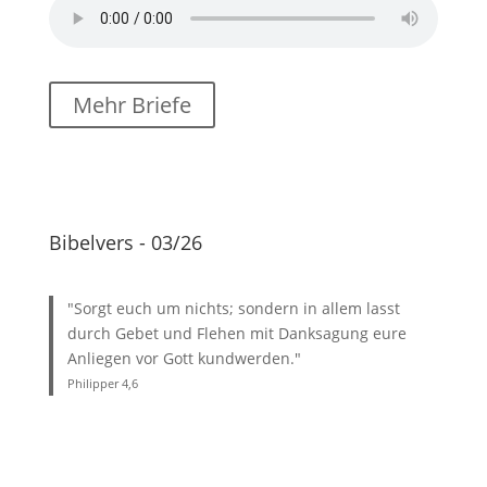
Mehr Briefe
Bibelvers - 03/26
"Sorgt euch um nichts; sondern in allem lasst
durch Gebet und Flehen mit Danksagung eure
Anliegen vor Gott kundwerden."
Philipper 4
,6