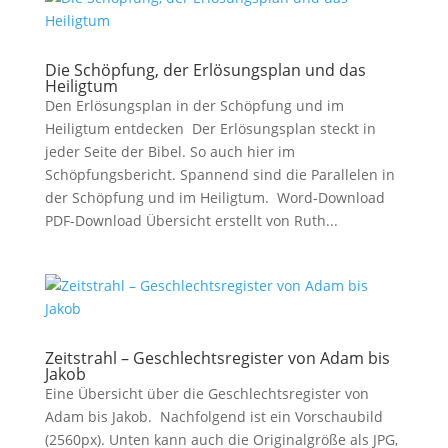
Die Schöpfung, der Erlösungsplan und das
Heiligtum
Den Erlösungsplan in der Schöpfung und im
Heiligtum entdecken Der Erlösungsplan steckt in
jeder Seite der Bibel. So auch hier im
Schöpfungsbericht. Spannend sind die Parallelen in
der Schöpfung und im Heiligtum. Word-Download
PDF-Download Übersicht erstellt von Ruth...
Zeitstrahl – Geschlechtsregister von Adam bis
Jakob
Eine Übersicht über die Geschlechtsregister von
Adam bis Jakob. Nachfolgend ist ein Vorschaubild
(2560px). Unten kann auch die Originalgröße als JPG,