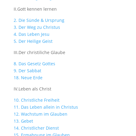
II.Gott kennen lernen
2. Die Sünde & Ursprung
3. Der Weg zu Christus
4. Das Leben Jesu
5. Der Heilige Geist
III.Der christiliche Glaube
8. Das Gesetz Gottes
9. Der Sabbat
18. Neue Erde
IV.Leben als Christ
10. Christliche Freiheit
11. Das Leben allein in Christus
12. Wachstum im Glauben
13. Gebet
14. Christlicher Dienst
15. Ermahnung im Glauben