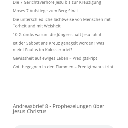
Die 7 Gerichtsverhöre Jesu bis zur Kreuzigung
Moses 7 Aufstiege zum Berg Sinai
Die unterschiedliche Sichtweise von Menschen mit
Torheit und mit Weisheit
10 Gründe, warum die Jüngerschaft Jesu lohnt
Ist der Sabbat ans Kreuz genagelt worden? Was
meint Paulus im Kolosserbrief?
Gewissheit auf ewiges Leben – Predigtskript
Gott begegnen in den Flammen – Predigtmanuskript
Andreasbrief 8 - Prophezeiungen über
Jesus Christus