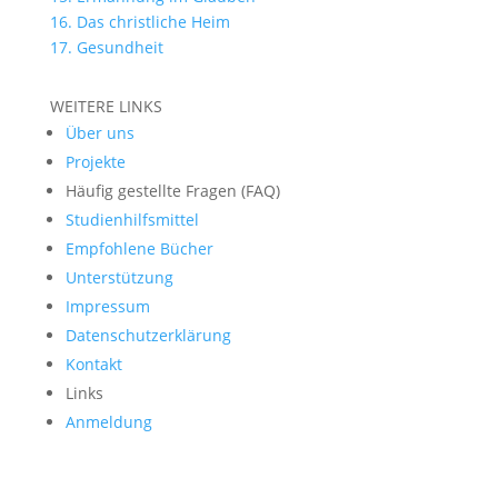
16. Das christliche Heim
17. Gesundheit
WEITERE LINKS
Über uns
Projekte
Häufig gestellte Fragen (FAQ)
Studienhilfsmittel
Empfohlene Bücher
Unterstützung
Impressum
Datenschutzerklärung
Kontakt
Links
Anmeldung