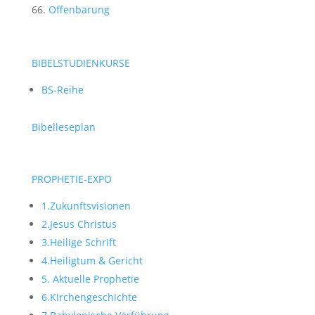
Offenbarung
BIBELSTUDIENKURSE
BS-Reihe
Bibelleseplan
PROPHETIE-EXPO
1.Zukunftsvisionen
2.Jesus Christus
3.Heilige Schrift
4.Heiligtum & Gericht
5. Aktuelle Prophetie
6.Kirchengeschichte