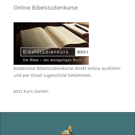
Online Bibelstudienkurse
Kostenlose Bibelstudienkurse direkt online ausfüllen
und per Email zugeschickt bekommen.
Jetzt Kurs starten