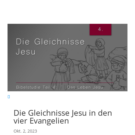
Die Gleichnisse Jesu in den
vier Evangelien
Okt. 2, 2023