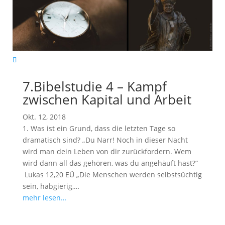
7.Bibelstudie 4 – Kampf
zwischen Kapital und Arbeit
Okt. 12, 2018
1. Was ist ein Grund, dass die letzten Tage so
dramatisch sind? „Du Narr! Noch in dieser Nacht
wird man dein Leben von dir zurückfordern. Wem
wird dann all das gehören, was du angehäuft hast?“
Lukas 12
,20 EÜ „Die Menschen werden selbstsüchtig
sein, habgierig,…
mehr lesen…