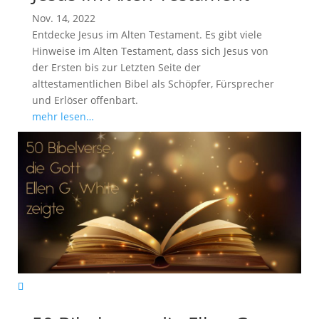
Nov. 14, 2022
Entdecke Jesus im Alten Testament. Es gibt viele
Hinweise im Alten Testament, dass sich Jesus von
der Ersten bis zur Letzten Seite der
alttestamentlichen Bibel als Schöpfer, Fürsprecher
und Erlöser offenbart.
mehr lesen…