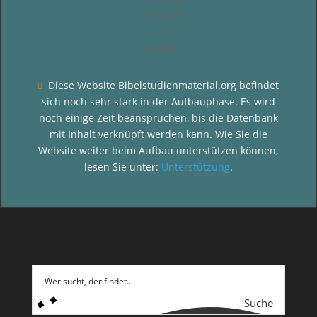
Diese Website Bibelstudienmaterial.org befindet

sich noch sehr stark in der Aufbauphase. Es wird
noch einige Zeit beanspruchen, bis die Datenbank
mit Inhalt verknüpft werden kann. Wie Sie die
Website weiter beim Aufbau unterstützen können,
lesen Sie unter:
Unterstützung
.
Suche