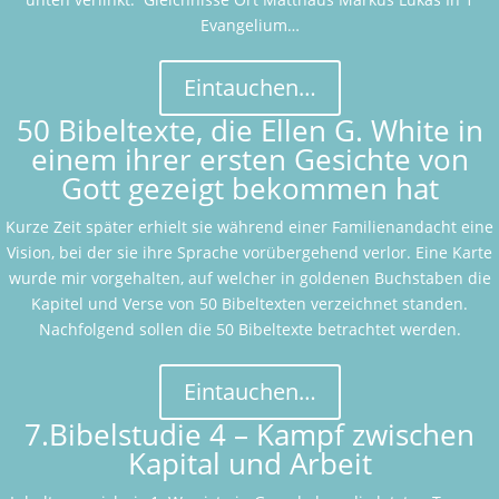
Evangelium…
Eintauchen…
50 Bibeltexte, die Ellen G. White in
einem ihrer ersten Gesichte von
Gott gezeigt bekommen hat
Kurze Zeit später erhielt sie während einer Familienandacht eine
Vision, bei der sie ihre Sprache vorübergehend verlor. Eine Karte
wurde mir vorgehalten, auf welcher in goldenen Buchstaben die
Kapitel und Verse von 50 Bibeltexten verzeichnet standen.
Nachfolgend sollen die 50 Bibeltexte betrachtet werden.
Eintauchen…
7.Bibelstudie 4 – Kampf zwischen
Kapital und Arbeit