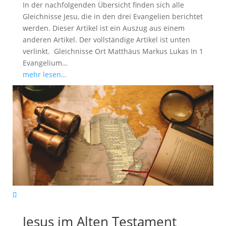
In der nachfolgenden Übersicht finden sich alle
Gleichnisse Jesu, die in den drei Evangelien berichtet
werden. Dieser Artikel ist ein Auszug aus einem
anderen Artikel. Der vollständige Artikel ist unten
verlinkt. Gleichnisse Ort Matthäus Markus Lukas In 1
Evangelium…
mehr lesen…
Jesus im Alten Testament