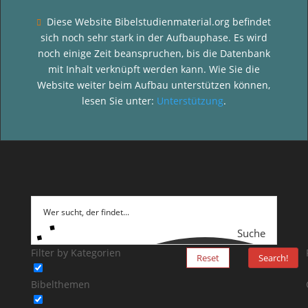
Diese Website Bibelstudienmaterial.org befindet

sich noch sehr stark in der Aufbauphase. Es wird
noch einige Zeit beanspruchen, bis die Datenbank
mit Inhalt verknüpft werden kann. Wie Sie die
Website weiter beim Aufbau unterstützen können,
lesen Sie unter:
Unterstützung
.
Suche
Filter by Kategorien
Reset
Search!
Bibelthemen