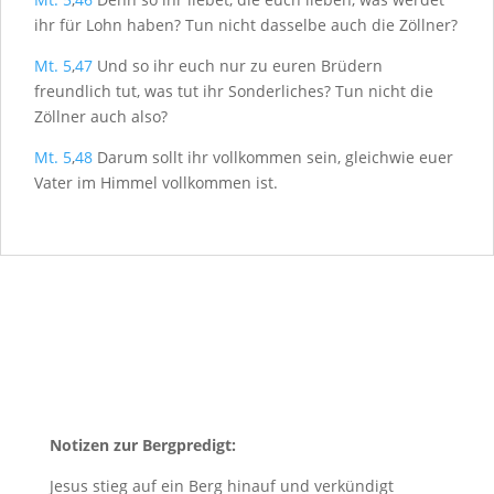
ihr für Lohn haben? Tun nicht dasselbe auch die Zöllner?
Mt. 5
,
47
Und so ihr euch nur zu euren Brüdern
freundlich tut, was tut ihr Sonderliches? Tun nicht die
Zöllner auch also?
Mt. 5
,
48
Darum sollt ihr vollkommen sein, gleichwie euer
Vater im Himmel vollkommen ist.
Notizen zur Bergpredigt:
Jesus stieg auf ein Berg hinauf und verkündigt