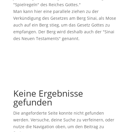
"Spielregeln" des Reiches Gottes."
Man kann hier eine parallele ziehen zu der
Verkündigung des Gesetzes am Berg Sinai, als Mose
auch auf ein Berg stieg, um das Gesetz Gottes zu
empfangen. Der Berg wird deshalb auch der "Sinai
des Neuen Testaments" genannt.
Keine Ergebnisse
gefunden
Die angeforderte Seite konnte nicht gefunden
werden. Versuche, deine Suche zu verfeinern, oder
nutze die Navigation oben, um den Beitrag zu