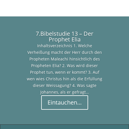
7.Bibelstudie 13 – Der
Prophet Elia
Inhaltsverzeichnis 1. Welche
Verheißung macht der Herr durch den
Propheten Maleachi hinsichtlich des
Propheten Elia? 2. Was wird dieser
Prophet tun, wenn er kommt? 3. Auf
wen wies Christus hin als die Erfüllung
dieser Weissagung? 4. Was sagte
Johannes, als er gefragt…
Eintauchen…