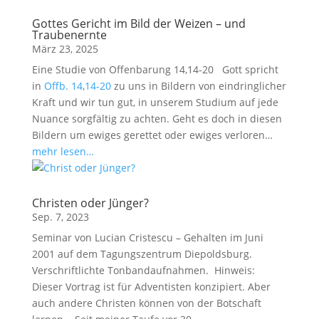
Gottes Gericht im Bild der Weizen – und
Traubenernte
März 23, 2025
Eine Studie von Offenbarung 14
,14-20 Gott spricht
in
Offb. 14
,
14-20
zu uns in Bildern von eindringlicher
Kraft und wir tun gut, in unserem Studium auf jede
Nuance sorgfältig zu achten. Geht es doch in diesen
Bildern um ewiges gerettet oder ewiges verloren…
mehr lesen…
Christen oder Jünger?
Sep. 7, 2023
Seminar von Lucian Cristescu – Gehalten im Juni
2001 auf dem Tagungszentrum Diepoldsburg.
Verschriftlichte Tonbandaufnahmen. Hinweis:
Dieser Vortrag ist für Adventisten konzipiert. Aber
auch andere Christen können von der Botschaft