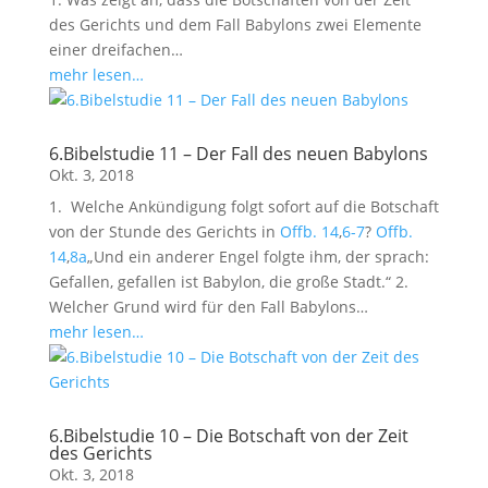
des Gerichts und dem Fall Babylons zwei Elemente
einer dreifachen…
mehr lesen…
6.Bibelstudie 11 – Der Fall des neuen Babylons
Okt. 3, 2018
1. Welche Ankündigung folgt sofort auf die Botschaft
von der Stunde des Gerichts in
Offb. 14
,
6-7
?
Offb.
14
,
8a
„Und ein anderer Engel folgte ihm, der sprach:
Gefallen, gefallen ist Babylon, die große Stadt.“ 2.
Welcher Grund wird für den Fall Babylons…
mehr lesen…
6.Bibelstudie 10 – Die Botschaft von der Zeit
des Gerichts
Okt. 3, 2018