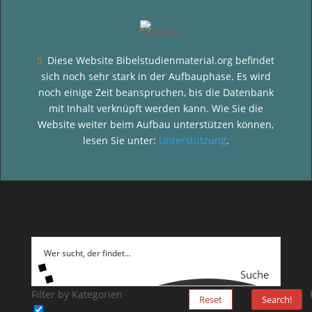
Diese Website Bibelstudienmaterial.org befindet

sich noch sehr stark in der Aufbauphase. Es wird
noch einige Zeit beanspruchen, bis die Datenbank
mit Inhalt verknüpft werden kann. Wie Sie die
Website weiter beim Aufbau unterstützen können,
lesen Sie unter:
Unterstützung
.
Suche
Filter by Kategorien
Reset
Search!