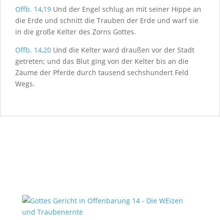
Offb. 14
,
19
Und der Engel schlug an mit seiner Hippe an
die Erde und schnitt die Trauben der Erde und warf sie
in die große Kelter des Zorns Gottes.
Offb. 14
,
20
Und die Kelter ward draußen vor der Stadt
getreten; und das Blut ging von der Kelter bis an die
Zäume der Pferde durch tausend sechshundert Feld
Wegs.