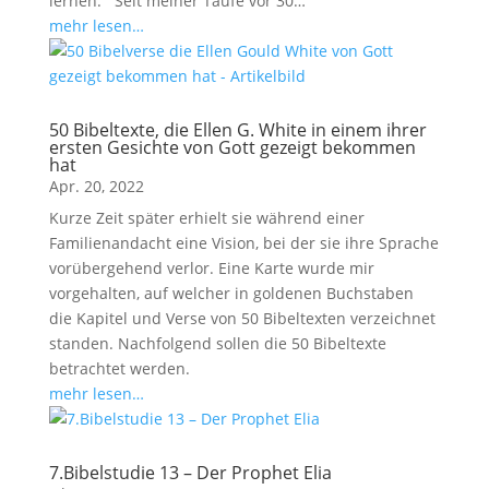
lernen. Seit meiner Taufe vor 30…
mehr lesen…
50 Bibeltexte, die Ellen G. White in einem ihrer
ersten Gesichte von Gott gezeigt bekommen
hat
Apr. 20, 2022
Kurze Zeit später erhielt sie während einer
Familienandacht eine Vision, bei der sie ihre Sprache
vorübergehend verlor. Eine Karte wurde mir
vorgehalten, auf welcher in goldenen Buchstaben
die Kapitel und Verse von 50 Bibeltexten verzeichnet
standen. Nachfolgend sollen die 50 Bibeltexte
betrachtet werden.
mehr lesen…
7.Bibelstudie 13 – Der Prophet Elia