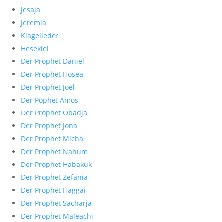
Jesaja
Jeremia
Klagelieder
Hesekiel
Der Prophet Daniel
Der Prophet Hosea
Der Prophet Joel
Der Pophet Amos
Der Prophet Obadja
Der Prophet Jona
Der Prophet Micha
Der Prophet Nahum
Der Prophet Habakuk
Der Prophet Zefania
Der Prophet Haggai
Der Prophet Sacharja
Der Prophet Maleachi