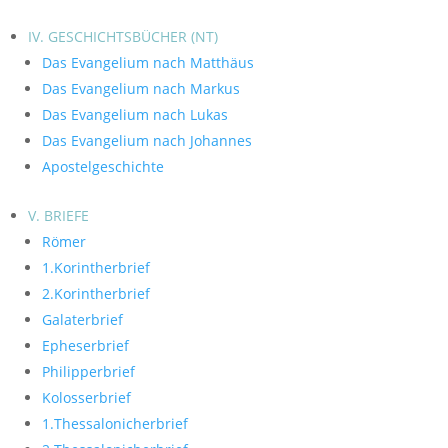
IV. GESCHICHTSBÜCHER (NT)
Das Evangelium nach Matthäus
Das Evangelium nach Markus
Das Evangelium nach Lukas
Das Evangelium nach Johannes
Apostelgeschichte
V. BRIEFE
Römer
1.Korintherbrief
2.Korintherbrief
Galaterbrief
Epheserbrief
Philipperbrief
Kolosserbrief
1.Thessalonicherbrief