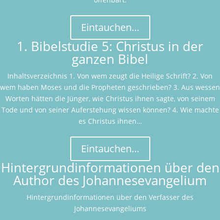
Eintauchen…
1. Bibelstudie 5: Christus in der
ganzen Bibel
Inhaltsverzeichnis 1. Von wem zeugt die Heilige Schrift? 2. Von
wem haben Moses und die Propheten geschrieben? 3. Aus wessen
Worten hätten die Jünger, wie Christus ihnen sagte, von seinem
Tode und von seiner Auferstehung wissen können? 4. Wie machte
es Christus ihnen…
Eintauchen…
Hintergrundinformationen über den
Author des Johannesevangelium
Hintergrundinformationen über den Verfasser des
Johannesevangeliums