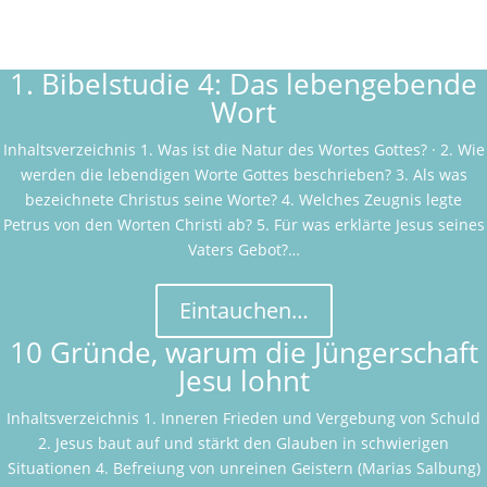
1. Bibelstudie 4: Das lebengebende
Wort
Inhaltsverzeichnis 1. Was ist die Natur des Wortes Gottes? · 2. Wie
werden die lebendigen Worte Gottes beschrieben? 3. Als was
bezeichnete Christus seine Worte? 4. Welches Zeugnis legte
Petrus von den Worten Christi ab? 5. Für was erklärte Jesus seines
Vaters Gebot?…
Eintauchen…
10 Gründe, warum die Jüngerschaft
Jesu lohnt
Inhaltsverzeichnis 1. Inneren Frieden und Vergebung von Schuld
2. Jesus baut auf und stärkt den Glauben in schwierigen
Situationen 4. Befreiung von unreinen Geistern (Marias Salbung)