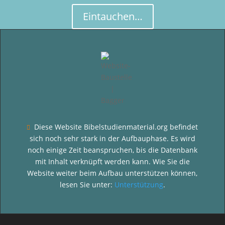
Eintauchen…
Diese Website Bibelstudienmaterial.org befindet

sich noch sehr stark in der Aufbauphase. Es wird
noch einige Zeit beanspruchen, bis die Datenbank
mit Inhalt verknüpft werden kann. Wie Sie die
Website weiter beim Aufbau unterstützen können,
lesen Sie unter:
Unterstützung
.