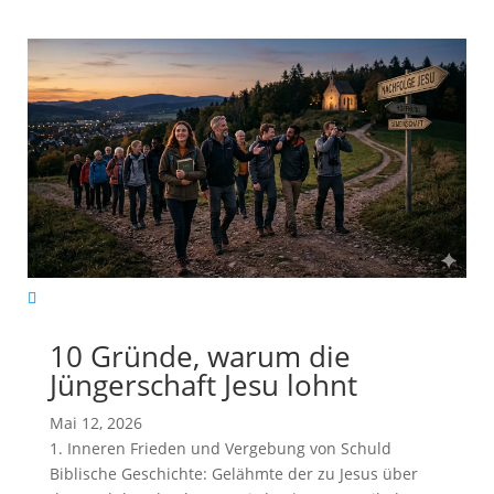
10 Gründe, warum die
Jüngerschaft Jesu lohnt
Mai 12, 2026
1. Inneren Frieden und Vergebung von Schuld
Biblische Geschichte: Gelähmte der zu Jesus über