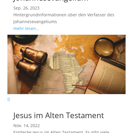
Sep. 26, 2023
Hintergrundinformationen über den Verfasser des
Johannesevangeliums
mehr lesen…
Jesus im Alten Testament
Nov. 14, 2022
Entdecke Jesus im Alten Testament. Es gibt viele