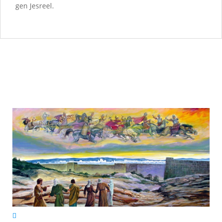
gen Jesreel.