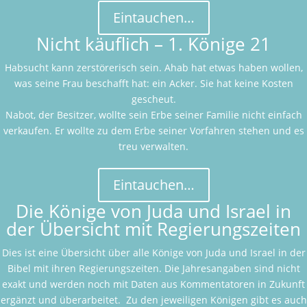
Eintauchen…
Nicht käuflich – 1. Könige 21
Habsucht kann zerstörerisch sein. Ahab hat etwas haben wollen,
was seine Frau beschafft hat: ein Acker. Sie hat keine Kosten
gescheut.
Nabot, der Besitzer, wollte sein Erbe seiner Familie nicht einfach
verkaufen. Er wollte zu dem Erbe seiner Vorfahren stehen und es
treu verwalten.
Eintauchen…
Die Könige von Juda und Israel in
der Übersicht mit Regierungszeiten
Dies ist eine Übersicht über alle Könige von Juda und Israel in der
Bibel mit ihren Regierungszeiten. Die Jahresangaben sind nicht
exakt und werden noch mit Daten aus Kommentatoren in Zukunft
ergänzt und überarbeitet. Zu den jeweiligen Königen gibt es auch