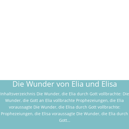
Die Wunder von Elia und Elisa
Inhaltsverzeichnis Die Wunder, die Elia durch Gott vollbrachte: Die
Wunder, die Gott an Elia vollbrachte Prophezeiungen, die Elia
voraussagte Die Wunder, die Elisa durch Gott vollbrachte:
Prophezeiungen, die Elisa voraussagte Die Wunder, die Elia durch
Gott…