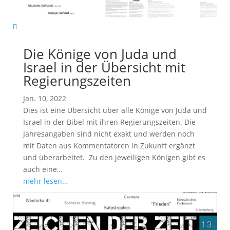
Die Könige von Juda und
Israel in der Übersicht mit
Regierungszeiten
Jan. 10, 2022
Dies ist eine Übersicht über alle Könige von Juda und
Israel in der Bibel mit ihren Regierungszeiten. Die
Jahresangaben sind nicht exakt und werden noch
mit Daten aus Kommentatoren in Zukunft ergänzt
und überarbeitet. Zu den jeweiligen Königen gibt es
auch eine…
mehr lesen…