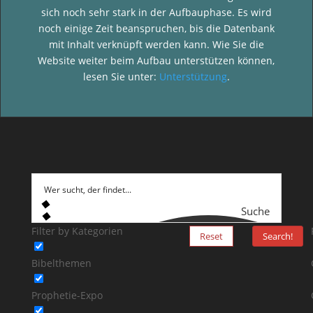
sich noch sehr stark in der Aufbauphase. Es wird
noch einige Zeit beanspruchen, bis die Datenbank
mit Inhalt verknüpft werden kann. Wie Sie die
Website weiter beim Aufbau unterstützen können,
lesen Sie unter:
Unterstützung
.
Suche
Filter by Kategorien
Reset
Search!
Bibelthemen
Prophetie-Expo