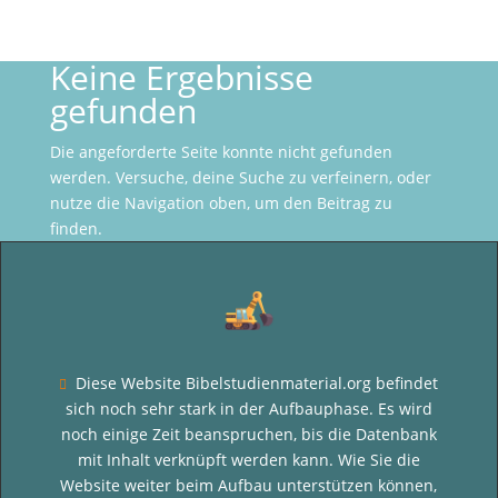
Keine Ergebnisse
gefunden
Die angeforderte Seite konnte nicht gefunden
werden. Versuche, deine Suche zu verfeinern, oder
nutze die Navigation oben, um den Beitrag zu
finden.
Diese Website Bibelstudienmaterial.org befindet

sich noch sehr stark in der Aufbauphase. Es wird
noch einige Zeit beanspruchen, bis die Datenbank
mit Inhalt verknüpft werden kann. Wie Sie die
Website weiter beim Aufbau unterstützen können,