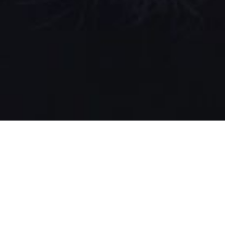
Die unterschiedliche