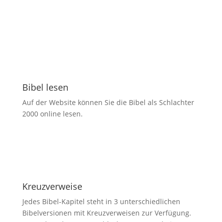
Bibel lesen
Auf der Website können Sie die Bibel als Schlachter
2000 online lesen.
Kreuzverweise
Jedes Bibel-Kapitel steht in 3 unterschiedlichen
Bibelversionen mit Kreuzverweisen zur Verfügung.