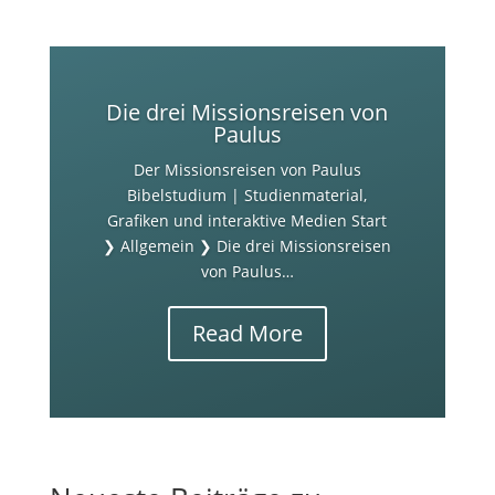
Die drei Missionsreisen von
Paulus
Der Missionsreisen von Paulus
Bibelstudium | Studienmaterial,
Grafiken und interaktive Medien Start
❯ Allgemein ❯ Die drei Missionsreisen
von Paulus…
Read More