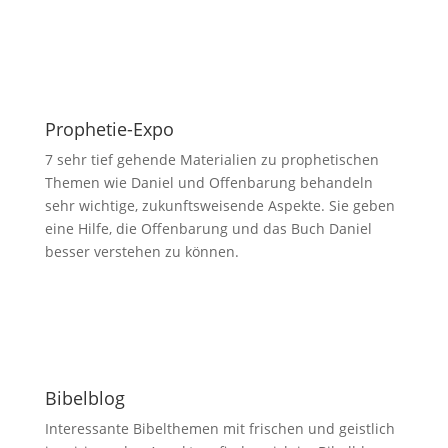
Prophetie-Expo
7 sehr tief gehende Materialien zu prophetischen
Themen wie Daniel und Offenbarung behandeln
sehr wichtige, zukunftsweisende Aspekte. Sie geben
eine Hilfe, die Offenbarung und das Buch Daniel
besser verstehen zu können.
Bibelblog
Interessante Bibelthemen mit frischen und geistlich