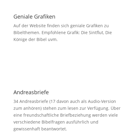
Geniale Grafiken
Auf der Website finden sich geniale Grafiken zu
Bibelthemen. Empfohlene Grafik: Die Sintflut, Die
Könige der Bibel uvm.
Andreasbriefe
34 Andreasbriefe (17 davon auch als Audio-Version
zum anhören) stehen zum lesen zur Verfügung. Über
eine freundschaftliche Briefbeziehung werden viele
verschiedene Bibelfragen ausführlich und
gewissenhaft beantwortet.