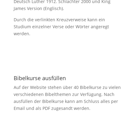
Deutsch Luther 1912. Schlachter 2000 und King
James Version (Englisch).
Durch die verlinkten Kreuzverweise kann ein
Studium einzelner Verse oder Wörter angeregt
werden.
Bibelkurse ausfüllen
Auf der Website stehen über 40 Bibelkurse zu vielen
verschiedenen Bibelthemen zur Verfügung. Nach
ausfüllen der Bibelkurse kann am Schluss alles per
Email und als PDF zugesandt werden.