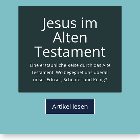
Jesus im
Alten
Testament
Eine erstaunliche Reise durch das Alte
Testament. Wo begegnet uns überall
unser Erlöser, Schöpfer und König?
Artikel lesen