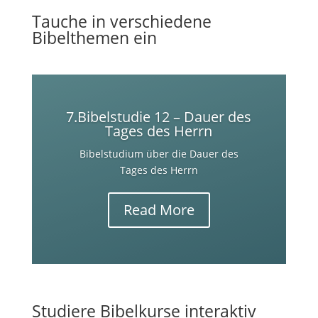
Tauche in verschiedene
Bibelthemen ein
7.Bibelstudie 12 – Dauer des
Tages des Herrn
Bibelstudium über die Dauer des
Tages des Herrn
Read More
Studiere Bibelkurse interaktiv