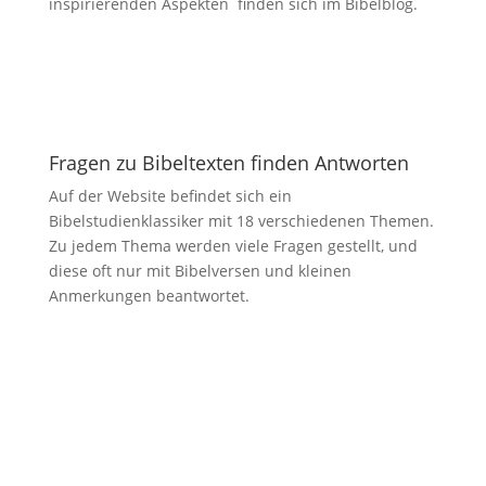
inspirierenden Aspekten finden sich im Bibelblog.
Fragen zu Bibeltexten finden Antworten
Auf der Website befindet sich ein
Bibelstudienklassiker mit 18 verschiedenen Themen.
Zu jedem Thema werden viele Fragen gestellt, und
diese oft nur mit Bibelversen und kleinen
Anmerkungen beantwortet.