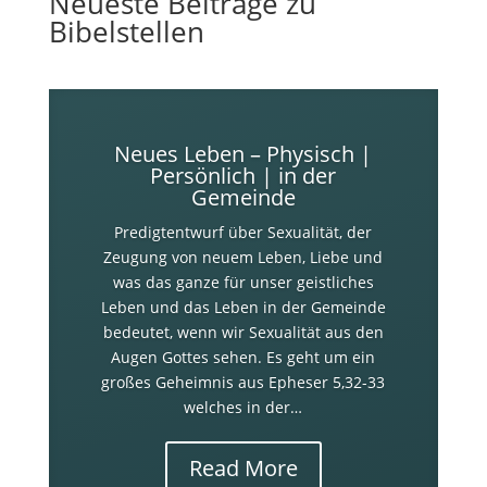
Neueste Beiträge zu
Bibelstellen
Neues Leben – Physisch |
Persönlich | in der
Gemeinde
Predigtentwurf über Sexualität, der
Zeugung von neuem Leben, Liebe und
was das ganze für unser geistliches
Leben und das Leben in der Gemeinde
bedeutet, wenn wir Sexualität aus den
Augen Gottes sehen. Es geht um ein
großes Geheimnis aus Epheser 5
,32-33
welches in der…
Read More