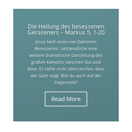
Die Heilung des besessenen
Geraseners – Markus 5, 1-20
Jesus heilt einen von Dämonen
Besessenen. Letztendliche eine
weitere dramatische Darstellung des
großen Kampfes zwischen Gut und
Böse. Es sollte nicht überraschen, dass
das Gute siegt. Bist du auch auf der
Siegerseite?
Read More