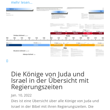
mehr lesen…
Die Könige von Juda und
Israel in der Übersicht mit
Regierungszeiten
Jan. 10, 2022
Dies ist eine Übersicht über alle Könige von Juda und
Israel in der Bibel mit ihren Regierungszeiten. Die