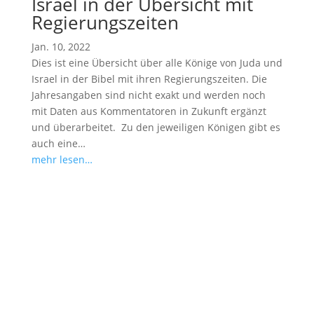
Israel in der Übersicht mit
Regierungszeiten
Jan. 10, 2022
Dies ist eine Übersicht über alle Könige von Juda und
Israel in der Bibel mit ihren Regierungszeiten. Die
Jahresangaben sind nicht exakt und werden noch
mit Daten aus Kommentatoren in Zukunft ergänzt
und überarbeitet. Zu den jeweiligen Königen gibt es
auch eine…
mehr lesen…