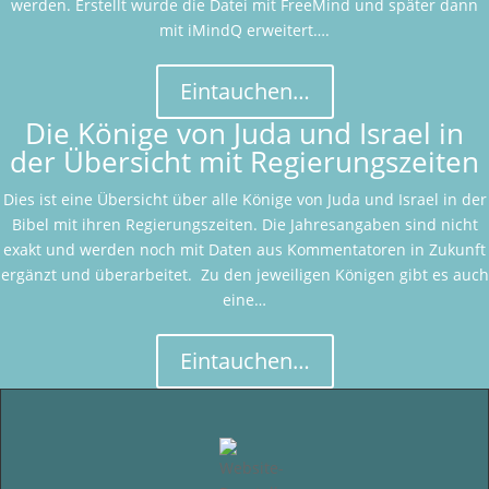
werden. Erstellt wurde die Datei mit FreeMind und später dann
mit iMindQ erweitert….
Eintauchen…
Die Könige von Juda und Israel in
der Übersicht mit Regierungszeiten
Dies ist eine Übersicht über alle Könige von Juda und Israel in der
Bibel mit ihren Regierungszeiten. Die Jahresangaben sind nicht
exakt und werden noch mit Daten aus Kommentatoren in Zukunft
ergänzt und überarbeitet. Zu den jeweiligen Königen gibt es auch
eine…
Eintauchen…