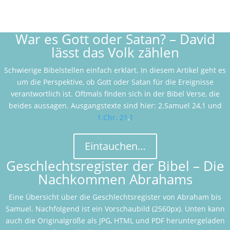
War es Gott oder Satan? – David
lässt das Volk zählen
Schwierige Bibelstellen einfach erklärt. In diesem Artikel geht es
um die Perspektive, ob Gott oder Satan für die Ereignisse
verantwortlich ist. Oftmals finden sich in der Bibel Verse, die
beides aussagen. Ausgangstexte sind hier: 2.Samuel 24
,1 und
1.Chr. 21
,
1
Eintauchen…
Geschlechtsregister der Bibel – Die
Nachkommen Abrahams
Eine Übersicht über die Geschlechtsregister von Abraham bis
Samuel. Nachfolgend ist ein Vorschaubild (2560px). Unten kann
auch die Originalgröße als JPG, HTML und PDF heruntergeladen