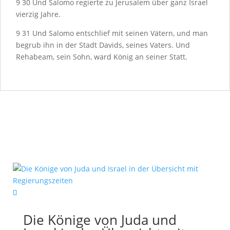
9
30
Und Salomo regierte zu Jerusalem über ganz Israel
vierzig Jahre.
9
31
Und Salomo entschlief mit seinen Vätern, und man
begrub ihn in der Stadt Davids, seines Vaters. Und
Rehabeam, sein Sohn, ward König an seiner Statt.
Die Könige von Juda und