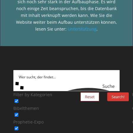
sich noch sehr stark in der Aufbauphase. Es wird
noch einige Zeit beanspruchen, bis die Datenbank
mit Inhalt verknüpft werden kann. Wie Sie die
Website weiter beim Aufbau unterstützen können,
lesen Sie unter:
Unterstützung
.
Suche
Filter by Kategorien
Reset
Search!
Bibelthemen
Prophetie-Expo